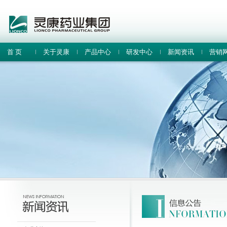
首 页
关于灵康
产品中心
研发中心
新闻资讯
营销