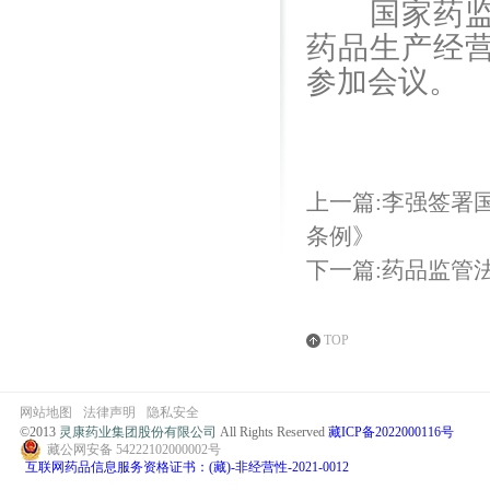
国家药监局
药品生产经
参加会议。
上一篇:李强签署
条例》
下一篇:药品监管
TOP
网站地图
法律声明
隐私安全
©2013
灵康药业集团股份有限公司
All Rights Reserved
藏ICP备2022000116号
藏公网安备 54222102000002号
互联网药品信息服务资格证书：(藏)-非经营性-2021-0012