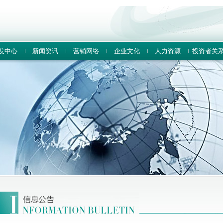
发中心
新闻资讯
营销网络
企业文化
人力资源
投资者关