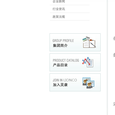
企业新闻
行业资讯
政策法规