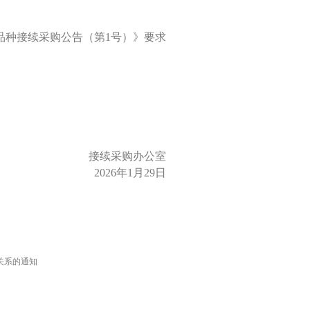
品种接续采购公告（第1号）》要求
接续采购办公室
2026年1月29日
关系的通知