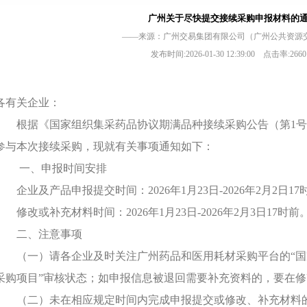
广州关于尽快提交接续采购申报材料的
——来源：广州交易集团有限公司（广州公共资源
发布时间:2026-01-30 12:39:00 点击率:26
各有关企业：
根据《国家组织集采药品协议期满品种接续采购公告（第1号
参与本次接续采购，现就有关事项通知如下：
一、
申报时间安排
企业及产品申报提交时间：2026年1月23日-2026年2月2日17
修改或补充材料时间：2026年1月23日-2026年2月3日17时前
二、注意事项
（一）请各企业及时关注广州药品和医用耗材采购平台的“
采购项目”审核状态；如申报信息被退回需要补充资料的，要在
（二）未在相应规定时间内完成申报提交或修改、补充材料