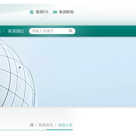
集团OA
集团邮箱
系
联系我们
新闻资讯
信息公告