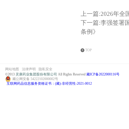
上一篇:2026
下一篇:李强签署
条例》
TOP
网站地图
法律声明
隐私安全
©2013
灵康药业集团股份有限公司
All Rights Reserved
藏ICP备2022000116号
藏公网安备 54222102000002号
互联网药品信息服务资格证书：(藏)-非经营性-2021-0012