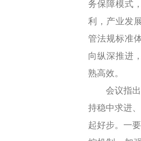
务保障模式
利，产业发
管法规标准
向纵深推进
熟高效。
会议指出，2
持稳中求进、
起好步。一要