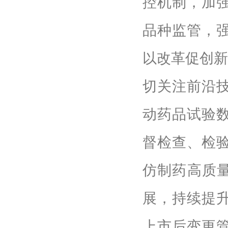
控机制，加
品种监管，
以改革促创新
切关注前沿
动药品试验
督检查、检
仿制药高质量
展，持续提
上市后变更