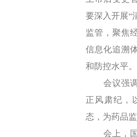
要深入开展“
监管，聚焦
信息化追溯
和防控水平。
会议强调，
正风肃纪，
态，为药品监
会上，国家