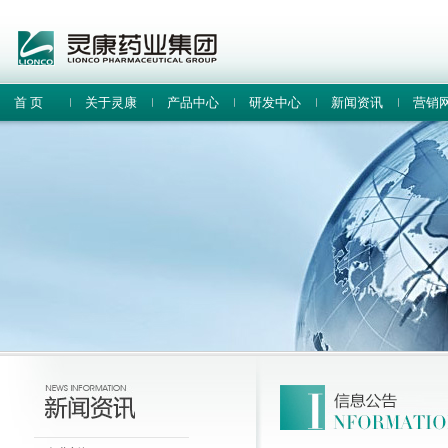
首 页
关于灵康
产品中心
研发中心
新闻资讯
营销