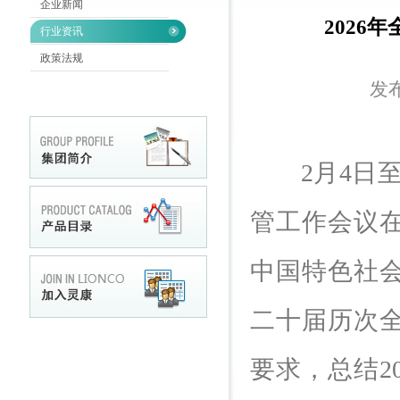
企业新闻
2026
行业资讯
政策法规
发布
2月4日
管工作会议
中国特色社
二十届历次
要求，总结2