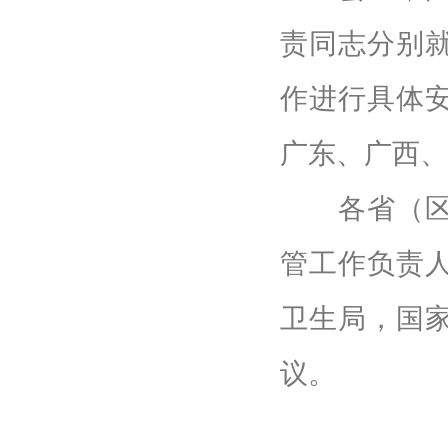
责同志分别就
作进行具体
广东、广西、
各省（区、
管工作负责
卫生局，国
议。