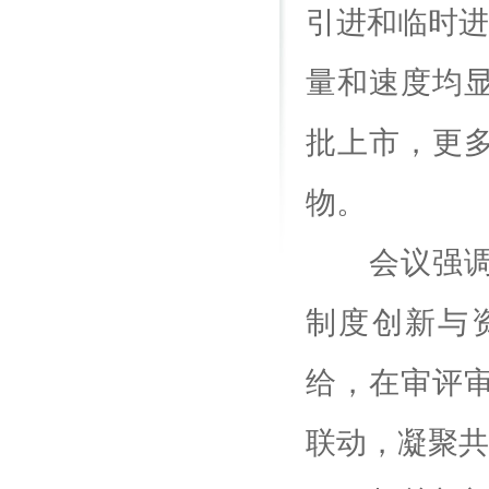
引进和临时进
量和速度均显
批上市，更
物。
会议强调，
制度创新与
给，在审评
联动，凝聚共