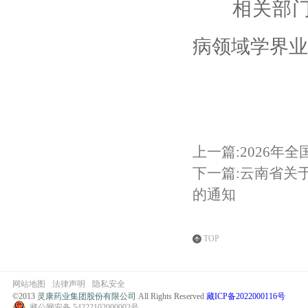
相关部门，
病领域学界业
上一篇:2026
下一篇:云南省关
的通知
TOP
网站地图
法律声明
隐私安全
©2013
灵康药业集团股份有限公司
All Rights Reserved
藏ICP备2022000116号
藏公网安备 54222102000002号