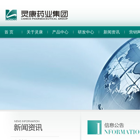
首 页
关于灵康
产品中心
研发中心
新闻资讯
营销