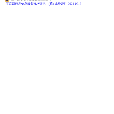
互联网药品信息服务资格证书：(藏)-非经营性-2021-0012