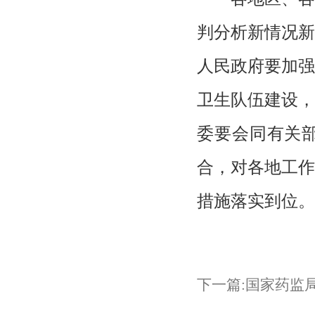
判分析新情况新
人民政府要加强
卫生队伍建设，
委要会同有关
合，对各地工作
措施落实到位。
下一篇:国家药监