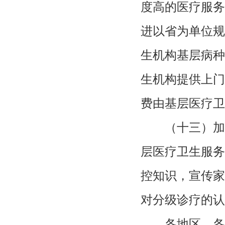
度高的医疗服务
进以省为单位规
生机构基层病种
生机构提供上门
费由基层医疗卫
（十三）加
层医疗卫生服务
控知识，宣传家
对分级诊疗的认
各地区、各