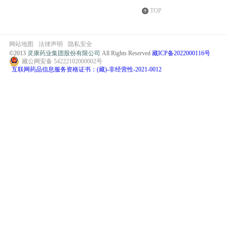
TOP
网站地图
法律声明
隐私安全
©2013
灵康药业集团股份有限公司
All Rights Reserved
藏ICP备2022000116号
藏公网安备 54222102000002号
互联网药品信息服务资格证书：(藏)-非经营性-2021-0012