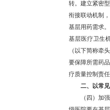
转。建立紧密型
衔接联动机制，
基层用药需求。
基层医疗卫生
（以下简称牵头
要保障所需药品
疗质量控制责任
二、以常见
（四）加强
级医院要在基层