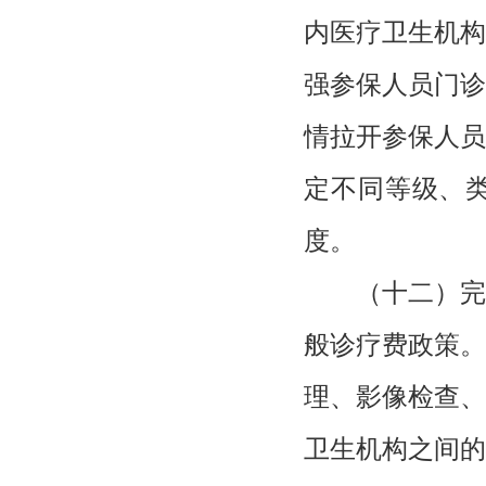
内医疗卫生机构
强参保人员门诊
情拉开参保人员
定不同等级、
度。
（十二）完
般诊疗费政策。
理、影像检查、
卫生机构之间的