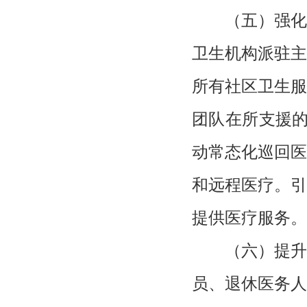
（五）强化
卫生机构派驻主
所有社区卫生服
团队在所支援的
动常态化巡回医
和远程医疗。引
提供医疗服务。
（六）提升
员、退休医务人