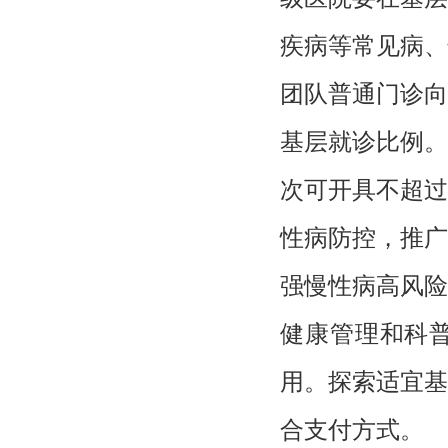
疾病等常见病、
团队普通门诊向
基层就诊比例。
次可开具不超过
性病防控，推广
强慢性病高风险
健康管理和科
用。探索适宜基
合支付方式。