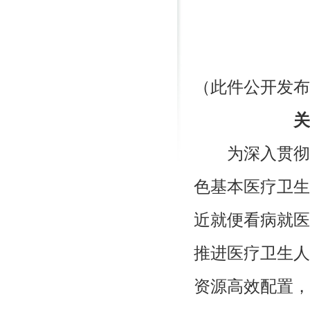
（此件公开发布
关
为深入贯彻
色基本医疗卫生
近就便看病就医
推进医疗卫生人
资源高效配置，