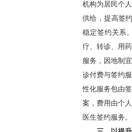
机构为居民个人
供给，提高签约
稳定签约关系
疗、转诊、用药
服务，因地制宜
诊付费与签约服
性化服务包由签
案，费用由个人
医生签约服务。
三、以提升