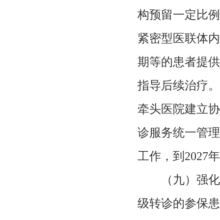
构预留一定比例
紧密型医联体内
期等的患者提供
指导后续治疗。
牵头医院建立协
诊服务统一管理
工作，到2027
（九）强化
级转诊的参保患