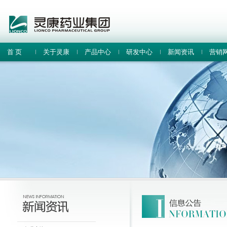
首 页
关于灵康
产品中心
研发中心
新闻资讯
营销