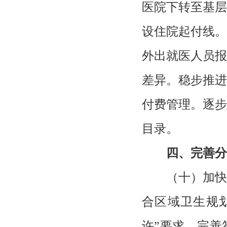
医院下转至基层
设住院起付线。
外出就医人员报
差异。稳步推进
付费管理。逐步
目录。
四、完善分
（十）加快
合区域卫生规
许”要求，完善