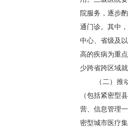
院服务，逐步酌
通门诊。其中，
中心、省级及以
高的疾病为重点
少跨省跨区域就
（二）推
（包括紧密型县
营、信息管理一
密型城市医疗集