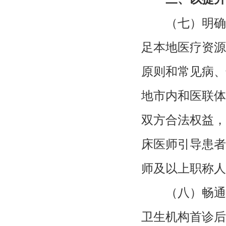
（七）明确
足本地医疗资源
原则和常见病、
地市内和医联体
双方合法权益，
床医师引导患者
师及以上职称人
（八）畅通
卫生机构首诊后