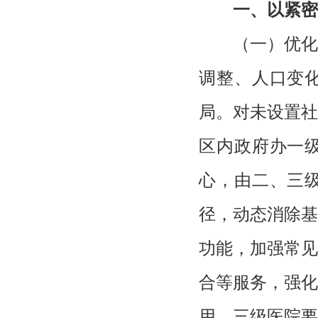
一、以紧密
（一）优化
调整、人口变
局。对未设置社
区内政府办一
心，由二、三
径，动态消除基
功能，加强常见
合等服务，强化
用。三级医院要