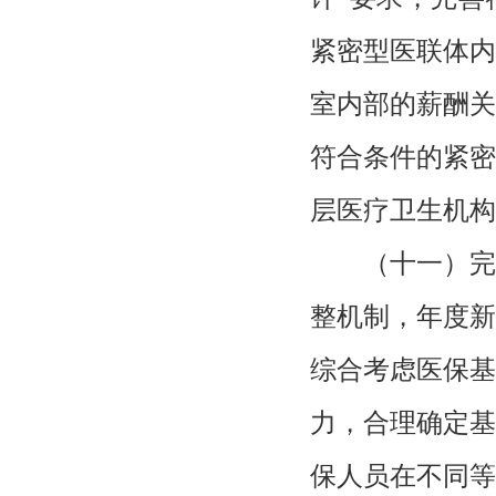
紧密型医联体内
室内部的薪酬关
符合条件的紧密
层医疗卫生机构
（十一）完
整机制，年度新
综合考虑医保基
力，合理确定基
保人员在不同等