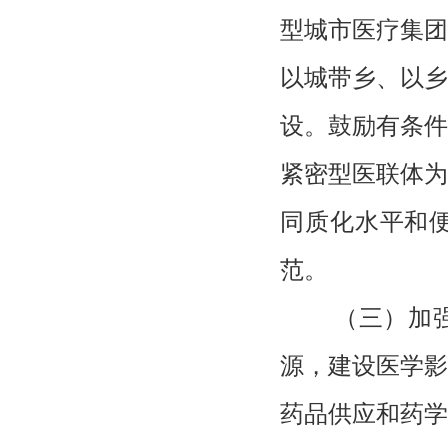
型城市医疗集团
以城带乡、以乡
设。鼓励有条件
紧密型医联体为
同质化水平和
范。
（三）加
源，建设医学影
药品供应和药学