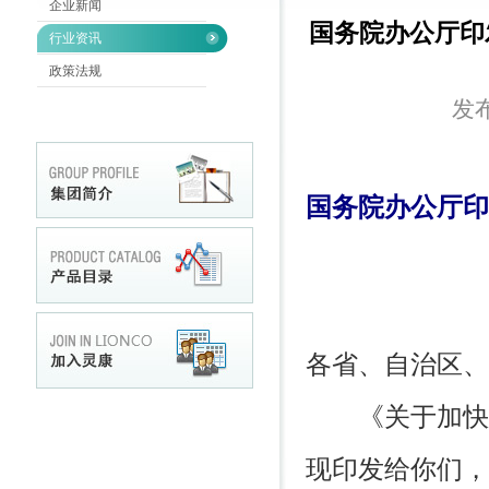
企业新闻
国务院办公厅印
行业资讯
政策法规
发布
国务院办公厅印
各省、自治区、
《关于加快建
现印发给你们，