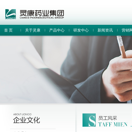
首 页
关于灵康
产品中心
研发中心
新闻资讯
营销