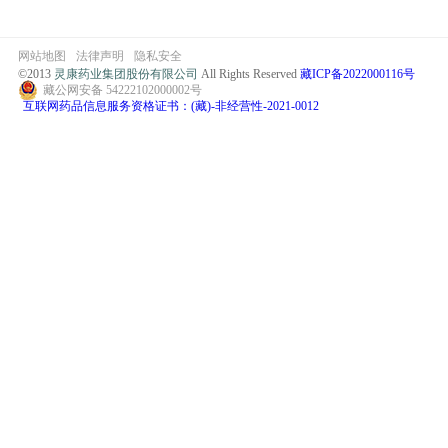
网站地图
法律声明
隐私安全
©2013
灵康药业集团股份有限公司
All Rights Reserved
藏ICP备2022000116号
藏公网安备 54222102000002号
互联网药品信息服务资格证书：(藏)-非经营性-2021-0012