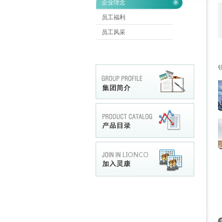
企业理念
员工福利
员工风采