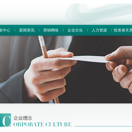
发中心
新闻资讯
营销网络
企业文化
人力资源
投资者关