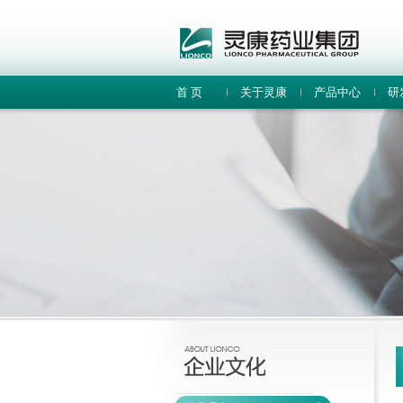
首 页
关于灵康
产品中心
研