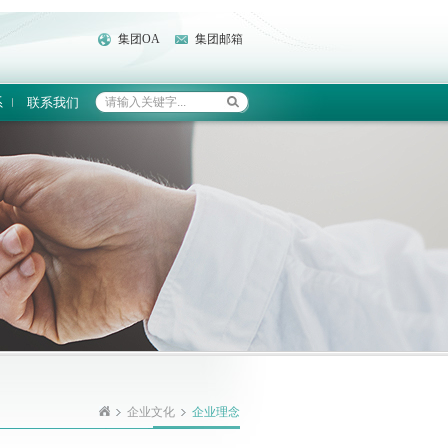
集团OA
集团邮箱
系
联系我们
企业文化
企业理念