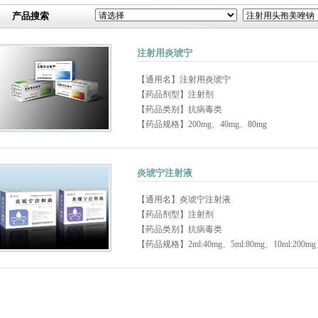
产品搜索
注射用炎琥宁
【通用名】
注射用炎琥宁
【药品剂型】
注射剂
【药品类别】
抗病毒类
【药品规格】
200mg、40mg、80mg
炎琥宁注射液
【通用名】
炎琥宁注射液
【药品剂型】
注射剂
【药品类别】
抗病毒类
【药品规格】
2ml:40mg、5ml:80mg、10ml:200mg