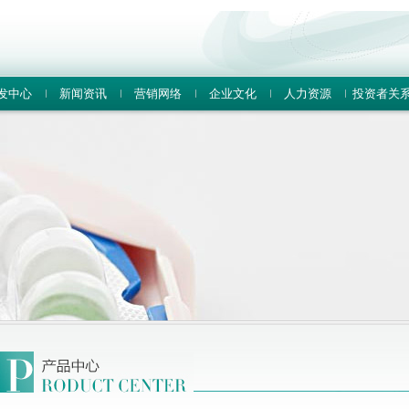
发中心
新闻资讯
营销网络
企业文化
人力资源
投资者关