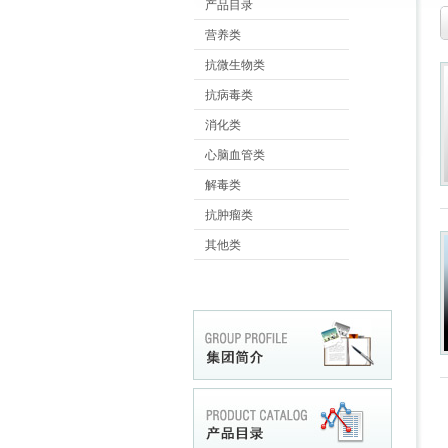
产品目录
营养类
抗微生物类
抗病毒类
消化类
心脑血管类
解毒类
抗肿瘤类
其他类