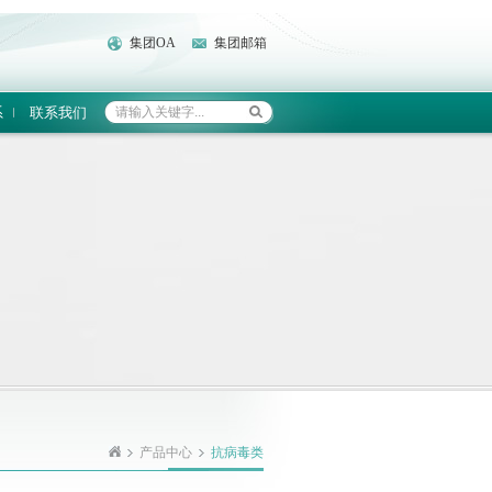
集团OA
集团邮箱
系
联系我们
产品中心
抗病毒类