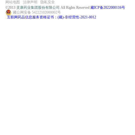
网站地图
法律声明
隐私安全
©2013
灵康药业集团股份有限公司
All Rights Reserved
藏ICP备2022000116号
藏公网安备 54222102000002号
互联网药品信息服务资格证书：(藏)-非经营性-2021-0012