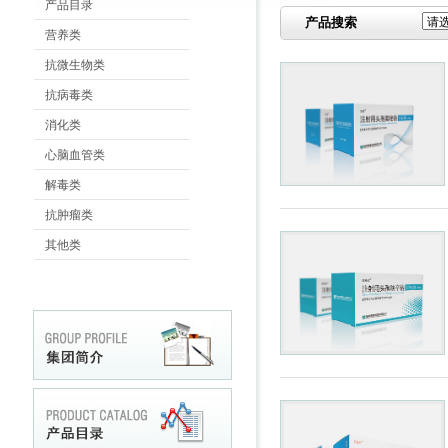
产品目录
产品搜索
营养类
抗微生物类
抗病毒类
消化类
心脑血管类
解毒类
抗肿瘤类
其他类