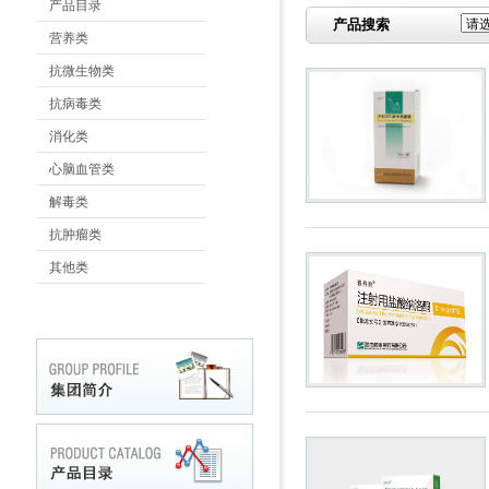
产品目录
产品搜索
营养类
抗微生物类
抗病毒类
消化类
心脑血管类
解毒类
抗肿瘤类
其他类