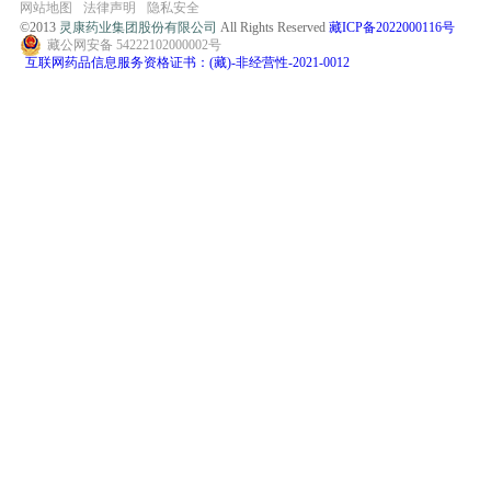
网站地图
法律声明
隐私安全
©2013
灵康药业集团股份有限公司
All Rights Reserved
藏ICP备2022000116号
藏公网安备 54222102000002号
互联网药品信息服务资格证书：(藏)-非经营性-2021-0012