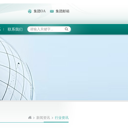
集团OA
集团邮箱
系
联系我们
新闻资讯
行业资讯