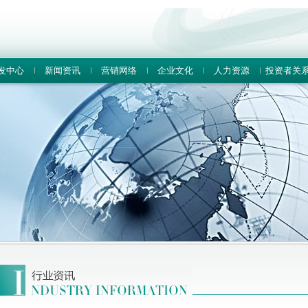
发中心
新闻资讯
营销网络
企业文化
人力资源
投资者关