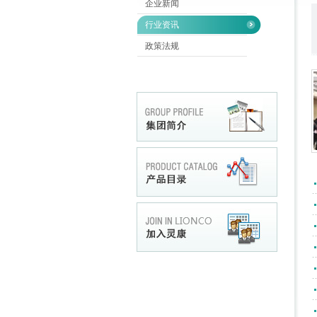
企业新闻
行业资讯
政策法规