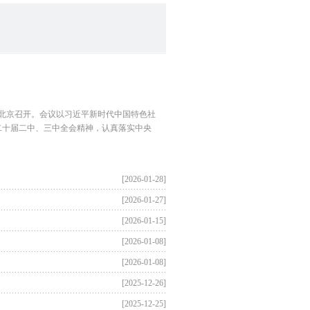
北京召开。会议以习近平新时代中国特色社
二十届二中、三中全会精神，认真落实中央
[2026-01-28]
[2026-01-27]
[2026-01-15]
[2026-01-08]
[2026-01-08]
[2025-12-26]
[2025-12-25]